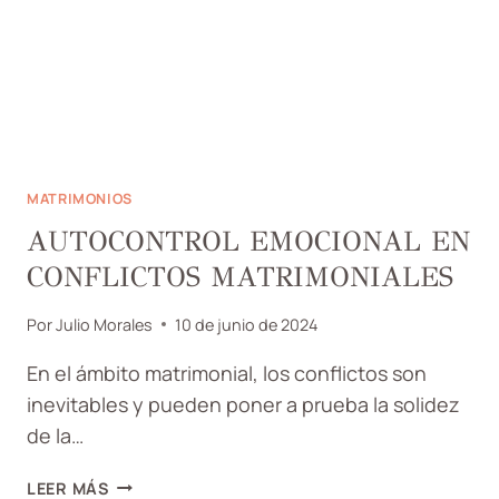
MATRIMONIOS
AUTOCONTROL EMOCIONAL EN
CONFLICTOS MATRIMONIALES
Por
Julio Morales
10 de junio de 2024
En el ámbito matrimonial, los conflictos son
inevitables y pueden poner a prueba la solidez
de la…
AUTOCONTROL
LEER MÁS