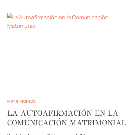
EMOCIONAL
EN
CONFLICTOS
MATRIMONIALES
MATRIMONIOS
LA AUTOAFIRMACIÓN EN LA
COMUNICACIÓN MATRIMONIAL