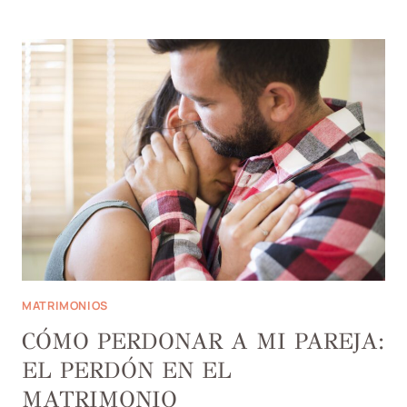
AUTOAFIRMACIÓN
EN
LA
COMUNICACIÓN
MATRIMONIAL
MATRIMONIOS
CÓMO PERDONAR A MI PAREJA:
EL PERDÓN EN EL
MATRIMONIO