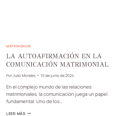
MATRIMONIOS
LA AUTOAFIRMACIÓN EN LA
COMUNICACIÓN MATRIMONIAL
Por
Julio Morales
10 de junio de 2024
En el complejo mundo de las relaciones
matrimoniales, la comunicación juega un papel
fundamental. Uno de los…
LA
LEER MÁS