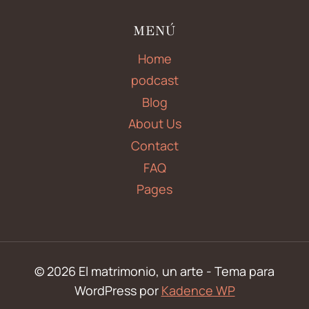
MENÚ
Home
podcast
Blog
About Us
Contact
FAQ
Pages
© 2026 El matrimonio, un arte - Tema para
WordPress por
Kadence WP