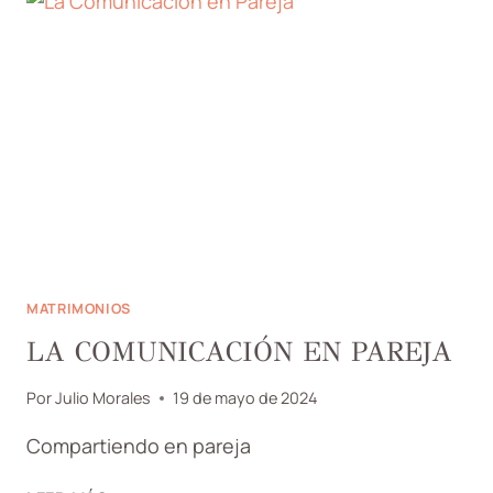
MATRIMONIO
MATRIMONIOS
LA COMUNICACIÓN EN PAREJA
Por
Julio Morales
19 de mayo de 2024
Compartiendo en pareja
LA