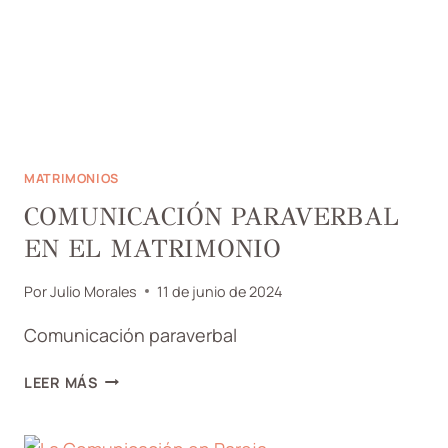
MATRIMONIOS
COMUNICACIÓN PARAVERBAL
EN EL MATRIMONIO
Por
Julio Morales
11 de junio de 2024
Comunicación paraverbal
COMUNICACIÓN
LEER MÁS
PARAVERBAL
EN
EL