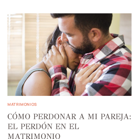
AUTOAFIRMACIÓN
EN
LA
COMUNICACIÓN
MATRIMONIAL
MATRIMONIOS
CÓMO PERDONAR A MI PAREJA:
EL PERDÓN EN EL
MATRIMONIO