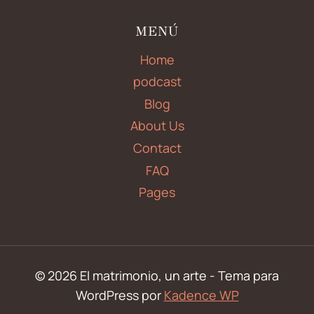
MENÚ
Home
podcast
Blog
About Us
Contact
FAQ
Pages
© 2026 El matrimonio, un arte - Tema para
WordPress por
Kadence WP