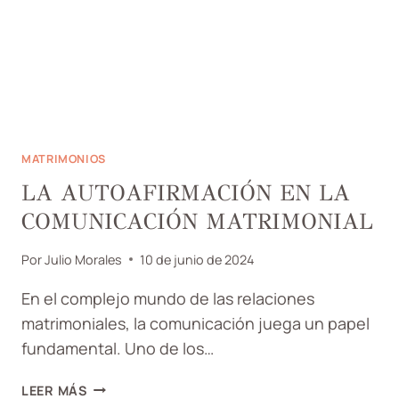
MATRIMONIOS
LA AUTOAFIRMACIÓN EN LA
COMUNICACIÓN MATRIMONIAL
Por
Julio Morales
10 de junio de 2024
En el complejo mundo de las relaciones
matrimoniales, la comunicación juega un papel
fundamental. Uno de los…
LA
LEER MÁS