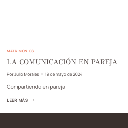
MATRIMONIOS
LA COMUNICACIÓN EN PAREJA
Por
Julio Morales
19 de mayo de 2024
Compartiendo en pareja
LA
LEER MÁS
COMUNICACIÓN
EN
PAREJA